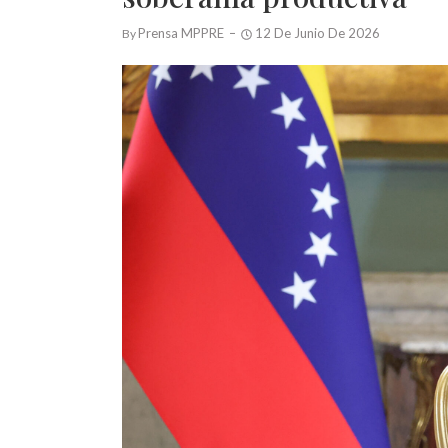
Prensa MPPRE
12 De Junio De 2026
By