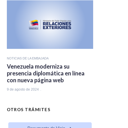
NOTICIAS DE LA EMBAJADA
Venezuela moderniza su
presencia diplomática en línea
con nueva página web
9 de agosto de 2024
OTROS TRÁMITES