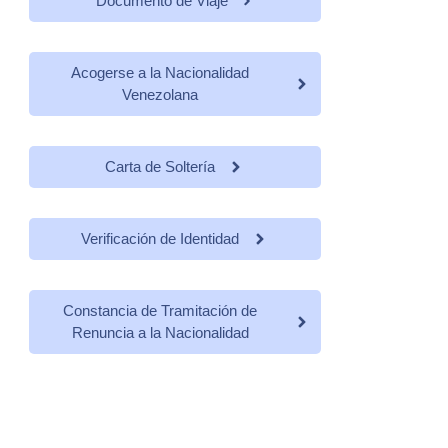
Documento de Viaje
Acogerse a la Nacionalidad
Venezolana
Carta de Soltería
Verificación de Identidad
Constancia de Tramitación de
Renuncia a la Nacionalidad