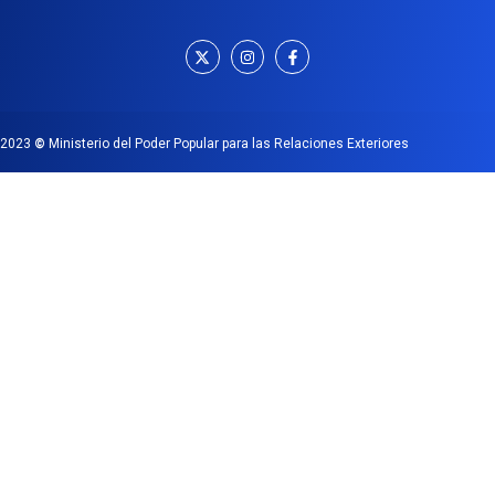
2023
©
Ministerio del Poder Popular para las Relaciones Exteriores