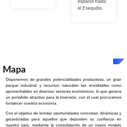
español hasta
el Esequibo.
Mapa
Disponemos de grandes potencialidades productivas, un gran
parque industrial y recursos naturales tan envidiables como
aprovechables en diversos sectores económicos, lo que genera
un portafolio atractivo para la inversión, con el cual procuramos
fortalecer nuestra economía.
Con el objetivo de brindar oportunidades concretas, dinámicas y
garantizadas para aquellos que depositen su confianza en
nuestro país, mediante la consolidación de un nuevo modelo