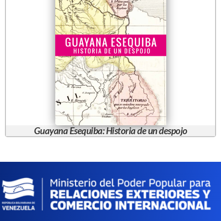
Guayana Esequiba: Historia de un despojo