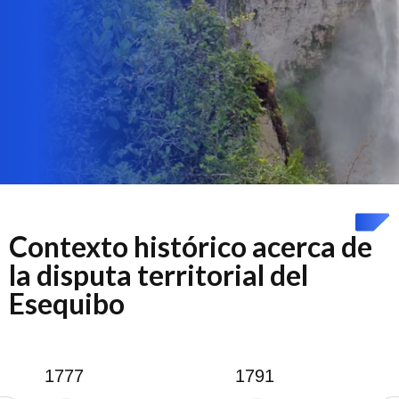
Contexto histórico acerca de
la disputa territorial del
Esequibo
1777
1791