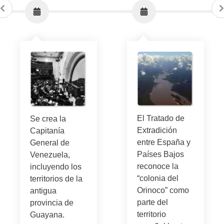
El Tratado de
Se crea la
Extradición
Capitanía
entre España y
General de
Países Bajos
Venezuela,
reconoce la
incluyendo los
“colonia del
territorios de la
Orinoco” como
antigua
parte del
provincia de
territorio
Guayana.