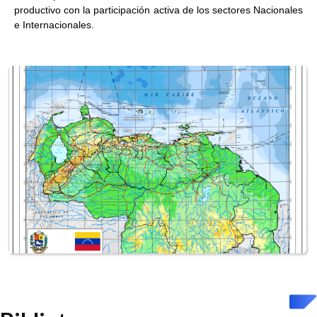
productivo con la participación activa de los sectores Nacionales
e Internacionales.