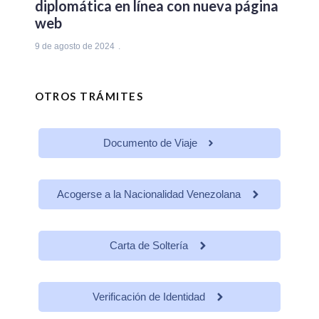
diplomática en línea con nueva página
web
9 de agosto de 2024
OTROS TRÁMITES
Documento de Viaje
Acogerse a la Nacionalidad Venezolana
Carta de Soltería
Verificación de Identidad