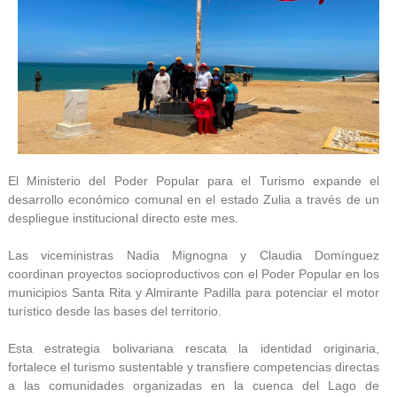
El Ministerio del Poder Popular para el Turismo expande el
desarrollo económico comunal en el estado Zulia a través de un
despliegue institucional directo este mes.
Las viceministras Nadia Mignogna y Claudia Domínguez
coordinan proyectos socioproductivos con el Poder Popular en los
municipios Santa Rita y Almirante Padilla para potenciar el motor
turístico desde las bases del territorio.
Esta estrategia bolivariana rescata la identidad originaria,
fortalece el turismo sustentable y transfiere competencias directas
a las comunidades organizadas en la cuenca del Lago de