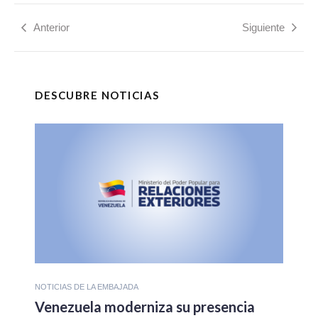
Anterior
Siguiente
DESCUBRE NOTICIAS
NOTICIAS DE LA EMBAJADA
Venezuela moderniza su presencia