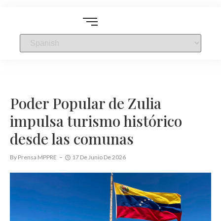
Poder Popular de Zulia
impulsa turismo histórico
desde las comunas
By
Prensa MPPRE
17 De Junio De 2026