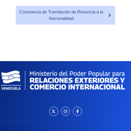
Constancia de Tramitación de Renuncia a la
Nacionalidad