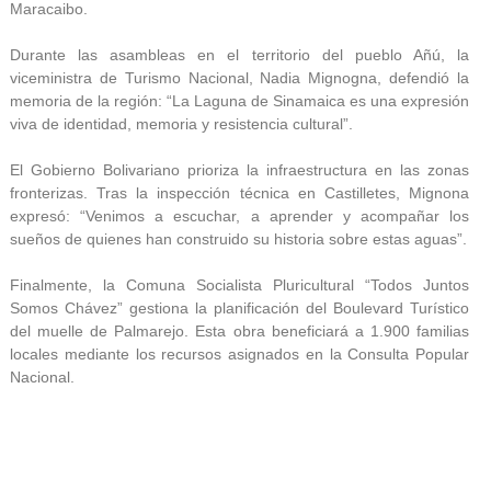
Maracaibo.
Durante las asambleas en el territorio del pueblo Añú, la
viceministra de Turismo Nacional, Nadia Mignogna, defendió la
memoria de la región: “La Laguna de Sinamaica es una expresión
viva de identidad, memoria y resistencia cultural”.
El Gobierno Bolivariano prioriza la infraestructura en las zonas
fronterizas. Tras la inspección técnica en Castilletes, Mignona
expresó: “Venimos a escuchar, a aprender y acompañar los
sueños de quienes han construido su historia sobre estas aguas”.
Finalmente, la Comuna Socialista Pluricultural “Todos Juntos
Somos Chávez” gestiona la planificación del Boulevard Turístico
del muelle de Palmarejo. Esta obra beneficiará a 1.900 familias
locales mediante los recursos asignados en la Consulta Popular
Nacional.