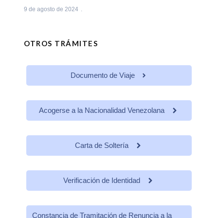
9 de agosto de 2024
OTROS TRÁMITES
Documento de Viaje
Acogerse a la Nacionalidad Venezolana
Carta de Soltería
Verificación de Identidad
Constancia de Tramitación de Renuncia a la