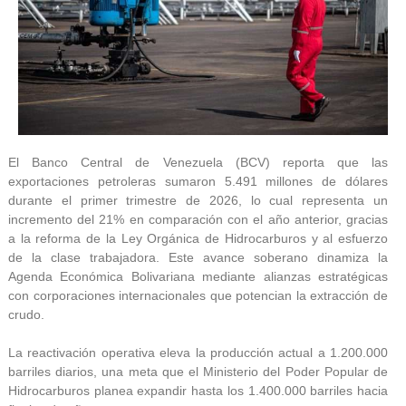
El Banco Central de Venezuela (BCV) reporta que las
exportaciones petroleras sumaron 5.491 millones de dólares
durante el primer trimestre de 2026, lo cual representa un
incremento del 21% en comparación con el año anterior, gracias
a la reforma de la Ley Orgánica de Hidrocarburos y al esfuerzo
de la clase trabajadora. Este avance soberano dinamiza la
Agenda Económica Bolivariana mediante alianzas estratégicas
con corporaciones internacionales que potencian la extracción de
crudo.
La reactivación operativa eleva la producción actual a 1.200.000
barriles diarios, una meta que el Ministerio del Poder Popular de
Hidrocarburos planea expandir hasta los 1.400.000 barriles hacia