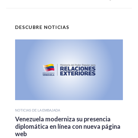
DESCUBRE NOTICIAS
NOTICIAS DE LA EMBAJADA
Venezuela moderniza su presencia
diplomática en línea con nueva página
web