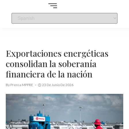
Exportaciones energéticas
consolidan la soberanía
financiera de la nación
By
Prensa MPPRE
23 De Junio De 2026