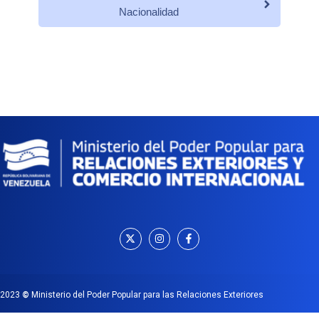
Nacionalidad
2023
©
Ministerio del Poder Popular para las Relaciones Exteriores