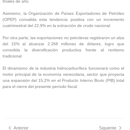
finales de año.
Asimismo, la Organización de Países Exportadores de Petróleo
(OPEP) convalida esta tendencia positiva con un incremento
cuatrimestral del 22,9% en la extracción de crudo nacional.
Por otra parte, las exportaciones no petroleras registraron un alza
del 15% al alcanzar 2.268 millones de dólares, logro que
consolida la diversificación productiva frente al rentismo
tradicional.
El dinamismo de la industria hidrocarburífera funcionará como el
motor principal de la economía venezolana, sector que proyecta
una expansión del 15,2% en el Producto Interno Bruto (PIB) total
para el cierre del presente período fiscal.
Anterior
Siguiente