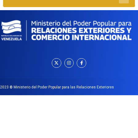
2023
©
Ministerio del Poder Popular para las Relaciones Exteriores