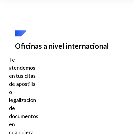
Oficinas a nivel internacional
Te
atendemos
en tus citas
de apostilla
o
legalización
de
documentos
en
cualquiera