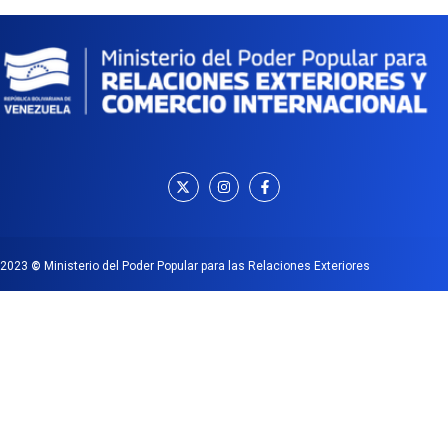
2023
©
Ministerio del Poder Popular para las Relaciones Exteriores