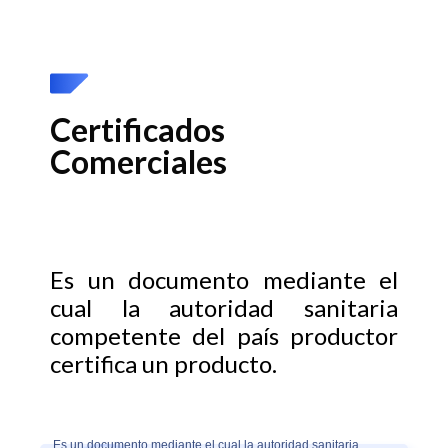
Certificados
Comerciales
Es un documento mediante el
cual la autoridad sanitaria
competente del país productor
certifica un producto.
Es un documento mediante el cual la autoridad sanitaria