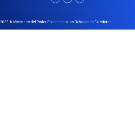
2023
©
Ministerio del Poder Popular para las Relaciones Exteriores