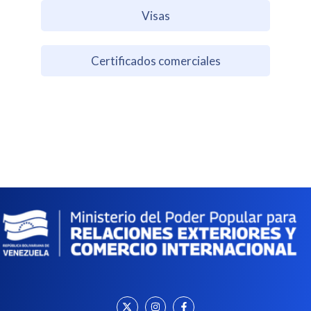
Visas
Certificados comerciales