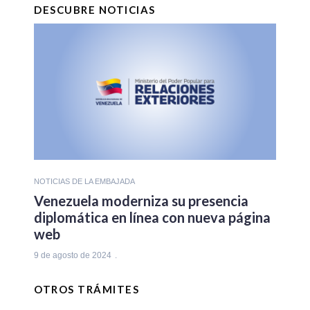
DESCUBRE NOTICIAS
NOTICIAS DE LA EMBAJADA
Venezuela moderniza su presencia
diplomática en línea con nueva página
web
9 de agosto de 2024
OTROS TRÁMITES