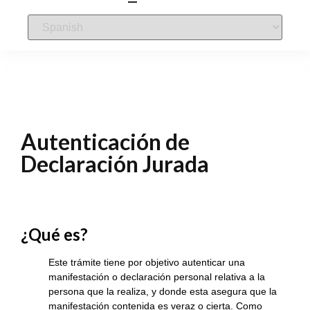
Autenticación de
Declaración Jurada
¿Qué es?
Este trámite tiene por objetivo autenticar una
manifestación o declaración personal relativa a la
persona que la realiza, y donde esta asegura que la
manifestación contenida es veraz o cierta. Como