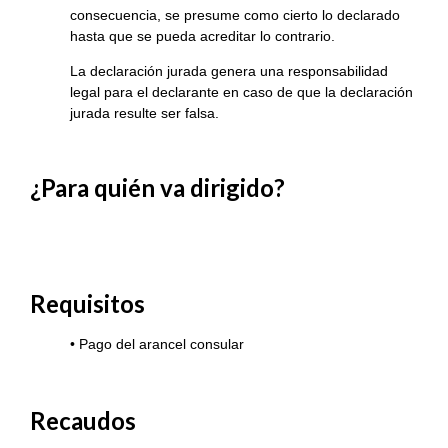
consecuencia, se presume como cierto lo declarado
hasta que se pueda acreditar lo contrario.
La declaración jurada genera una responsabilidad
legal para el declarante en caso de que la declaración
jurada resulte ser falsa.
¿Para quién va dirigido?
Requisitos
• Pago del arancel consular
Recaudos