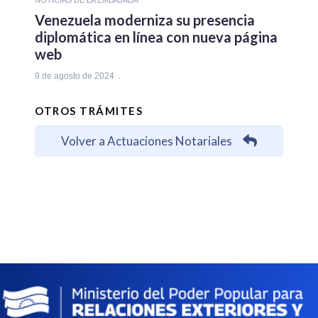
Venezuela moderniza su presencia
diplomática en línea con nueva página
web
9 de agosto de 2024
OTROS TRÁMITES
Volver a Actuaciones Notariales