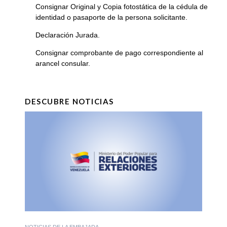
Consignar Original y Copia fotostática de la cédula de
identidad o pasaporte de la persona solicitante.
Declaración Jurada.
Consignar comprobante de pago correspondiente al
arancel consular.
DESCUBRE NOTICIAS
NOTICIAS DE LA EMBAJADA