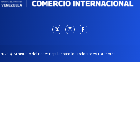
2023
©
Ministerio del Poder Popular para las Relaciones Exteriores