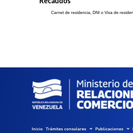
Recaudos
Carnet de residencia, DNI o Visa de residen
Inicio
Trámites consulares
Publicaciones