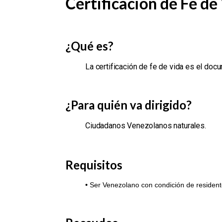
Certificación de Fe de
¿Qué es?
La certificación de fe de vida es el doc
¿Para quién va dirigido?
Ciudadanos Venezolanos naturales.
Requisitos
•
Ser Venezolano con condición de residen