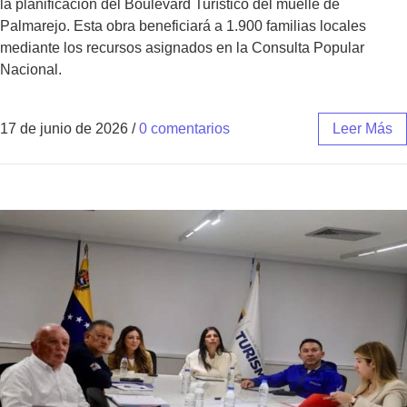
la planificación del Boulevard Turístico del muelle de
Palmarejo. Esta obra beneficiará a 1.900 familias locales
mediante los recursos asignados en la Consulta Popular
Nacional.
17 de junio de 2026
/
0 comentarios
Leer Más