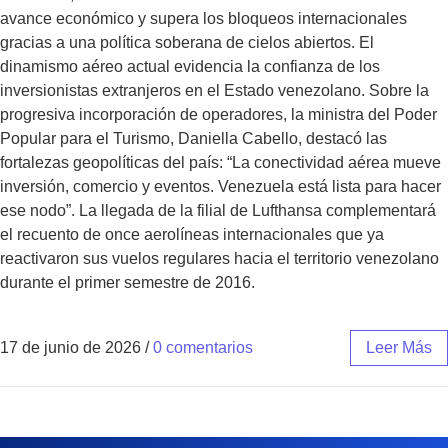
avance económico y supera los bloqueos internacionales
gracias a una política soberana de cielos abiertos. El
dinamismo aéreo actual evidencia la confianza de los
inversionistas extranjeros en el Estado venezolano. Sobre la
progresiva incorporación de operadores, la ministra del Poder
Popular para el Turismo, Daniella Cabello, destacó las
fortalezas geopolíticas del país: “La conectividad aérea mueve
inversión, comercio y eventos. Venezuela está lista para hacer
ese nodo”. La llegada de la filial de Lufthansa complementará
el recuento de once aerolíneas internacionales que ya
reactivaron sus vuelos regulares hacia el territorio venezolano
durante el primer semestre de 2016.
17 de junio de 2026
/
0 comentarios
Leer Más