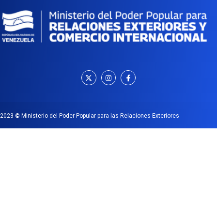
2023
©
Ministerio del Poder Popular para las Relaciones Exteriores