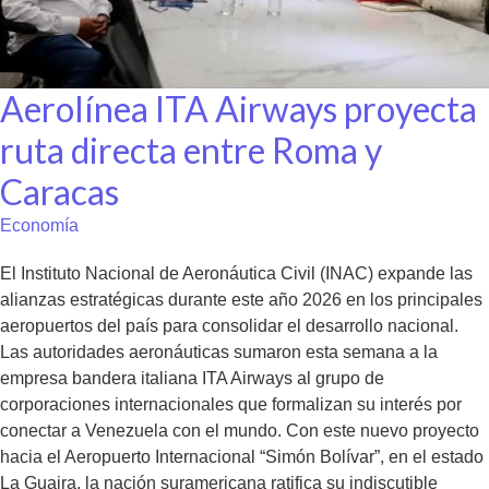
Aerolínea ITA Airways proyecta
ruta directa entre Roma y
Caracas
Economía
El Instituto Nacional de Aeronáutica Civil (INAC) expande las
alianzas estratégicas durante este año 2026 en los principales
aeropuertos del país para consolidar el desarrollo nacional.
Las autoridades aeronáuticas sumaron esta semana a la
empresa bandera italiana ITA Airways al grupo de
corporaciones internacionales que formalizan su interés por
conectar a Venezuela con el mundo. Con este nuevo proyecto
hacia el Aeropuerto Internacional “Simón Bolívar”, en el estado
La Guaira, la nación suramericana ratifica su indiscutible